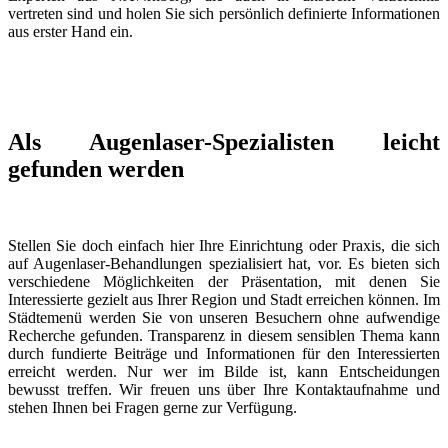
vertreten sind und holen Sie sich persönlich definierte Informationen
aus erster Hand ein.
Als Augenlaser-Spezialisten leicht
gefunden werden
Stellen Sie doch einfach hier Ihre Einrichtung oder Praxis, die sich
auf Augenlaser-Behandlungen spezialisiert hat, vor. Es bieten sich
verschiedene Möglichkeiten der Präsentation, mit denen Sie
Interessierte gezielt aus Ihrer Region und Stadt erreichen können. Im
Städtemenü werden Sie von unseren Besuchern ohne aufwendige
Recherche gefunden. Transparenz in diesem sensiblen Thema kann
durch fundierte Beiträge und Informationen für den Interessierten
erreicht werden. Nur wer im Bilde ist, kann Entscheidungen
bewusst treffen. Wir freuen uns über Ihre Kontaktaufnahme und
stehen Ihnen bei Fragen gerne zur Verfügung.