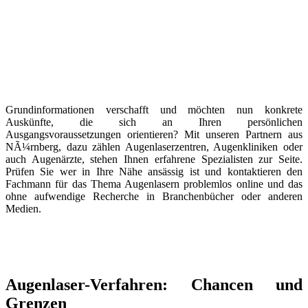
Grundinformationen verschafft und möchten nun konkrete
Auskünfte, die sich an Ihren persönlichen
Ausgangsvoraussetzungen orientieren? Mit unseren Partnern aus
NÃ¼rnberg, dazu zählen Augenlaserzentren, Augenkliniken oder
auch Augenärzte, stehen Ihnen erfahrene Spezialisten zur Seite.
Prüfen Sie wer in Ihre Nähe ansässig ist und kontaktieren den
Fachmann für das Thema Augenlasern problemlos online und das
ohne aufwendige Recherche in Branchenbücher oder anderen
Medien.
Augenlaser-Verfahren: Chancen und
Grenzen