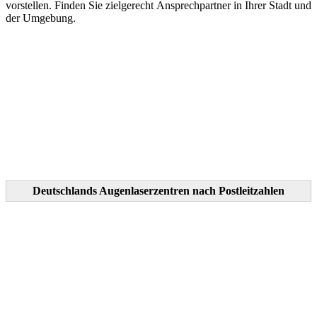
vorstellen. Finden Sie zielgerecht Ansprechpartner in Ihrer Stadt und
der Umgebung.
Deutschlands Augenlaserzentren nach Postleitzahlen