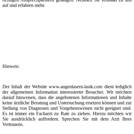
auf und erfahren mehr.
Hinweis:
Der Inhalt der Website www.augenlasern-lasik.com dient lediglich
der allgemeinen Information interessierter Besucher. Wir möchten
darauf hinweisen, dass die angebotenen Informationen und Inhalte
keine ärztliche Beratung und Untersuchung ersetzen können und zur
Stellung von Diagnosen und Vorgehensweisen nicht geeignet sind.
Es ist immer ein Facharzt zu Rate zu ziehen. Hierzu möchten wir
Sie ausdrücklich auffordern. Sprechen Sie mit dem Arzt Ihres
Vertrauens.