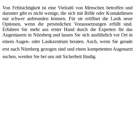
Von Fehlsichtigkeit ist eine Vielzahl von Menschen betroffen und
darunter gibt es nicht wenige, die sich mit Brille oder Kontaktlinsen
nur schwer anfreunden können. Für sie eröffnet die Lasik neue
Optionen, wenn die persönlichen Voraussetzungen erfüllt sind.
Erfahren Sie mehr aus erster Hand durch die Experten für das
Augenlasern in Nürnberg und lassen Sie sich ausführlich vor Ort in
einem Augen- oder Lasikzentrum beraten.
Auch, wenn Sie gerade
erst nach Nürnberg gezogen sind und einen kompetenten Augenarzt
suchen, werden Sie bei uns mit Sicherheit fündig.