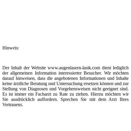
Hinweis:
Der Inhalt der Website www.augenlasern-lasik.com dient lediglich
der allgemeinen Information interessierter Besucher. Wir möchten
darauf hinweisen, dass die angebotenen Informationen und Inhalte
keine ärztliche Beratung und Untersuchung ersetzen können und zur
Stellung von Diagnosen und Vorgehensweisen nicht geeignet sind.
Es ist immer ein Facharzt zu Rate zu ziehen. Hierzu möchten wir
Sie ausdrücklich auffordern. Sprechen Sie mit dem Arzt Ihres
Vertrauens.