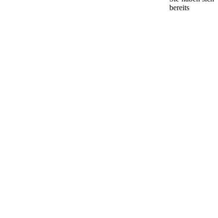
bereits