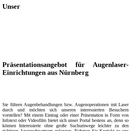
Unser
Präsentationsangebot für Augenlaser-
Einrichtungen aus Nürnberg
Sie führen Augenbehandlungen bzw. Augenoperationen mit Laser
durch und möchten sich unseren interessierten Besuchern
vorstellen? Mit einem Eintrag oder einer Präsentation in Form von
Infotext oder Videofilm bietet sich unser Portal bestens an, denn so
können Interessierte ohne große Suchumwege leichter zu den
richtigen Ansprechpartnern gelangen. Nehmen Sie Kontakt zu uns