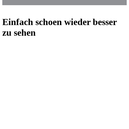
Einfach schoen wieder besser
zu sehen