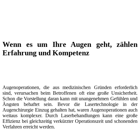
Wenn es um Ihre Augen geht, zählen
Erfahrung und Kompetenz
Augenoperationen, die aus medizinischen Gründen erforderlich
sind, verursachen beim Betroffenen oft eine große Unsicherheit.
Schon die Vorstellung daran kann mit unangenehmen Gefühlen und
Ängsten behaftet sein. Bevor die Lasertechnologie in der
Augenchirurgie Einzug gehalten hat, waren Augenoperationen auch
weitaus komplexer. Durch Laserbehandlungen kann eine große
Effizienz bei gleichzeitig verkürzter Operationszeit und schonenden
Verfahren erreicht werden.