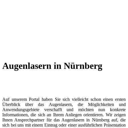
Augenlasern in Nürnberg
Auf unserem Portal haben Sie sich vielleicht schon einen ersten
Überblick über das Augenlasern, die Möglichkeiten und
Anwendungsgebiete verschafft und möchten nun konkrete
Informationen, die sich an Ihrem Anliegen orientieren. Wir zeigen
Ihnen Ansprechpartner für das Augenlasern in Nürnberg auf, die
sich bei uns mit einem Eintrag oder einer ausführlichen Präsentation