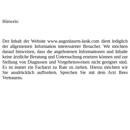
Hinweis:
Der Inhalt der Website www.augenlasern-lasik.com dient lediglich
der allgemeinen Information interessierter Besucher. Wir möchten
darauf hinweisen, dass die angebotenen Informationen und Inhalte
keine ärztliche Beratung und Untersuchung ersetzen können und zur
Stellung von Diagnosen und Vorgehensweisen nicht geeignet sind.
Es ist immer ein Facharzt zu Rate zu ziehen. Hierzu möchten wir
Sie ausdrücklich auffordern. Sprechen Sie mit dem Arzt Ihres
Vertrauens.