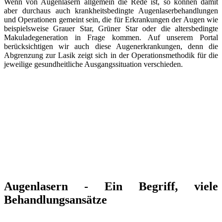
Wenn von Augenlasern allgemein die Rede ist, so können damit
aber durchaus auch krankheitsbedingte Augenlaserbehandlungen
und Operationen gemeint sein, die für Erkrankungen der Augen wie
beispielsweise Grauer Star, Grüner Star oder die altersbedingte
Makuladegeneration in Frage kommen. Auf unserem Portal
berücksichtigen wir auch diese Augenerkrankungen, denn die
Abgrenzung zur Lasik zeigt sich in der Operationsmethodik für die
jeweilige gesundheitliche Ausgangssituation verschieden.
Augenlasern - Ein Begriff, viele
Behandlungsansätze