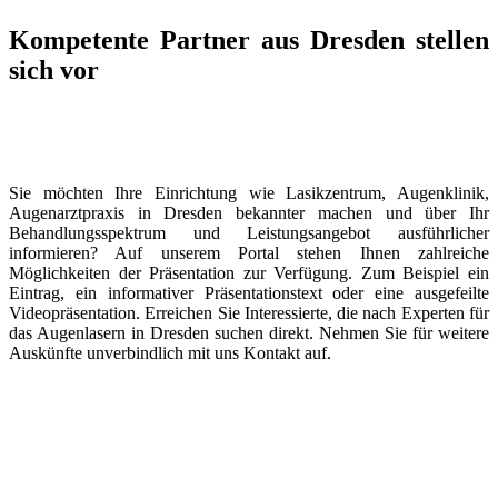
Kompetente Partner aus Dresden stellen
sich vor
Sie möchten Ihre Einrichtung wie Lasikzentrum, Augenklinik,
Augenarztpraxis in Dresden bekannter machen und über Ihr
Behandlungsspektrum und Leistungsangebot ausführlicher
informieren? Auf unserem Portal stehen Ihnen zahlreiche
Möglichkeiten der Präsentation zur Verfügung. Zum Beispiel ein
Eintrag, ein informativer Präsentationstext oder eine ausgefeilte
Videopräsentation. Erreichen Sie Interessierte, die nach Experten für
das Augenlasern in Dresden suchen direkt. Nehmen Sie für weitere
Auskünfte unverbindlich mit uns Kontakt auf.