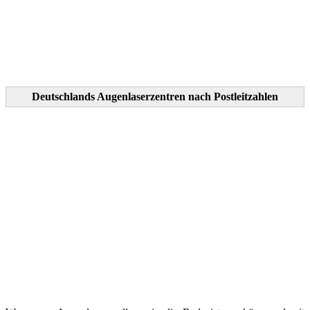
Deutschlands Augenlaserzentren nach Postleitzahlen