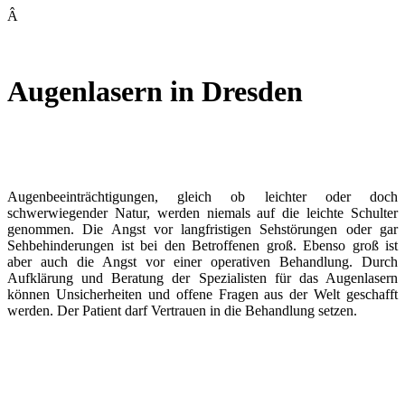
Â
Augenlasern in Dresden
Augenbeeinträchtigungen, gleich ob leichter oder doch
schwerwiegender Natur, werden niemals auf die leichte Schulter
genommen. Die Angst vor langfristigen Sehstörungen oder gar
Sehbehinderungen ist bei den Betroffenen groß. Ebenso groß ist
aber auch die Angst vor einer operativen Behandlung. Durch
Aufklärung und Beratung der Spezialisten für das Augenlasern
können Unsicherheiten und offene Fragen aus der Welt geschafft
werden. Der Patient darf Vertrauen in die Behandlung setzen.