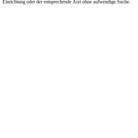
Einrichtung oder der entsprechende Arzt ohne aufwendige Suche.