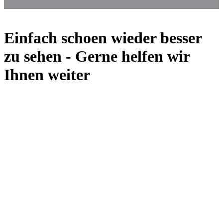
Einfach schoen wieder besser
zu sehen - Gerne helfen wir
Ihnen weiter