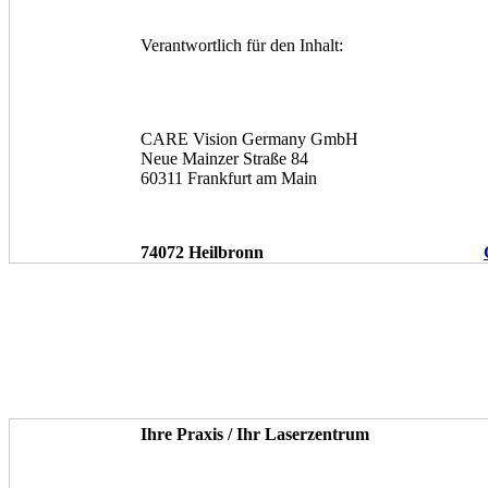
Verantwortlich für den Inhalt:
CARE Vision Germany GmbH
Neue Mainzer Straße 84
60311 Frankfurt am Main
74072 Heilbronn
Ihre Praxis / Ihr Laserzentrum