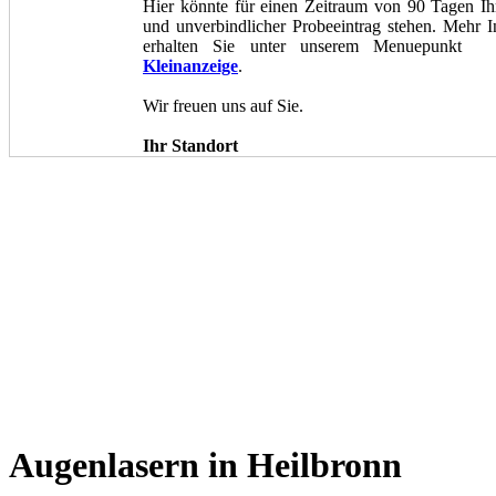
Hier könnte für einen Zeitraum von 90 Tagen Ihr
und unverbindlicher Probeeintrag stehen. Mehr I
erhalten Sie unter unserem Menuepun
Kleinanzeige
.
Wir freuen uns auf Sie.
Ihr Standort
Augenlasern in Heilbronn