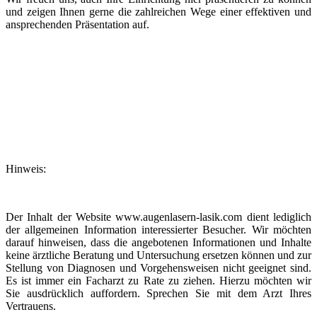
und zeigen Ihnen gerne die zahlreichen Wege einer effektiven und
ansprechenden Präsentation auf.
Hinweis:
Der Inhalt der Website www.augenlasern-lasik.com dient lediglich
der allgemeinen Information interessierter Besucher. Wir möchten
darauf hinweisen, dass die angebotenen Informationen und Inhalte
keine ärztliche Beratung und Untersuchung ersetzen können und zur
Stellung von Diagnosen und Vorgehensweisen nicht geeignet sind.
Es ist immer ein Facharzt zu Rate zu ziehen. Hierzu möchten wir
Sie ausdrücklich auffordern. Sprechen Sie mit dem Arzt Ihres
Vertrauens.