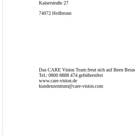
Kaiserstraße 27
74072 Heilbronn
Das CARE Vision Team freut sich auf Ihren Besu
Tel.: 0800 8888 474 gebührenfrei
www.care-vision.de
kundenzentrum@care-vision.com