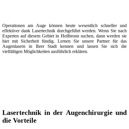
Operationen am Auge können heute wesentlich schneller und
effektiver dank Lasertechnik durchgeführt werden. Wenn Sie nach
Experten auf diesem Gebiet in Heilbronn suchen, dann werden sie
hier mit Sicherheit fündig. Lernen Sie unsere Partner für das
Augenlasern in Ihrer Stadt kennen und lassen Sie sich die
vielfältigen Möglichkeiten ausführlich erklären.
Lasertechnik in der Augenchirurgie und
die Vorteile