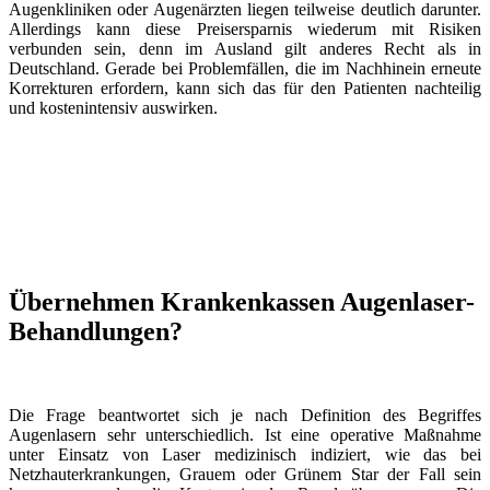
Augenkliniken oder Augenärzten liegen teilweise deutlich darunter.
Allerdings kann diese Preisersparnis wiederum mit Risiken
verbunden sein, denn im Ausland gilt anderes Recht als in
Deutschland. Gerade bei Problemfällen, die im Nachhinein erneute
Korrekturen erfordern, kann sich das für den Patienten nachteilig
und kostenintensiv auswirken.
Übernehmen Krankenkassen Augenlaser-
Behandlungen?
Die Frage beantwortet sich je nach Definition des Begriffes
Augenlasern sehr unterschiedlich. Ist eine operative Maßnahme
unter Einsatz von Laser medizinisch indiziert, wie das bei
Netzhauterkrankungen, Grauem oder Grünem Star der Fall sein