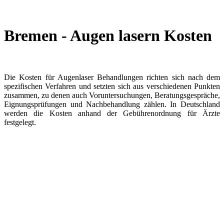
Bremen - Augen lasern Kosten
Die Kosten für Augenlaser Behandlungen richten sich nach dem
spezifischen Verfahren und setzten sich aus verschiedenen Punkten
zusammen, zu denen auch Voruntersuchungen, Beratungsgespräche,
Eignungsprüfungen und Nachbehandlung zählen. In Deutschland
werden die Kosten anhand der Gebührenordnung für Ärzte
festgelegt.