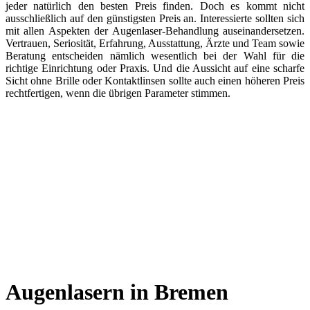
jeder natürlich den besten Preis finden. Doch es kommt nicht
ausschließlich auf den günstigsten Preis an. Interessierte sollten sich
mit allen Aspekten der Augenlaser-Behandlung auseinandersetzen.
Vertrauen, Seriosität, Erfahrung, Ausstattung, Ärzte und Team sowie
Beratung entscheiden nämlich wesentlich bei der Wahl für die
richtige Einrichtung oder Praxis. Und die Aussicht auf eine scharfe
Sicht ohne Brille oder Kontaktlinsen sollte auch einen höheren Preis
rechtfertigen, wenn die übrigen Parameter stimmen.
Augenlasern in Bremen