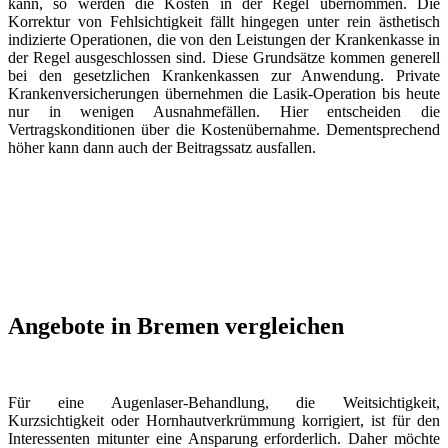
kann, so werden die Kosten in der Regel übernommen. Die
Korrektur von Fehlsichtigkeit fällt hingegen unter rein ästhetisch
indizierte Operationen, die von den Leistungen der Krankenkasse in
der Regel ausgeschlossen sind. Diese Grundsätze kommen generell
bei den gesetzlichen Krankenkassen zur Anwendung. Private
Krankenversicherungen übernehmen die Lasik-Operation bis heute
nur in wenigen Ausnahmefällen. Hier entscheiden die
Vertragskonditionen über die Kostenübernahme. Dementsprechend
höher kann dann auch der Beitragssatz ausfallen.
Angebote in Bremen vergleichen
Für eine Augenlaser-Behandlung, die Weitsichtigkeit,
Kurzsichtigkeit oder Hornhautverkrümmung korrigiert, ist für den
Interessenten mitunter eine Ansparung erforderlich. Daher möchte