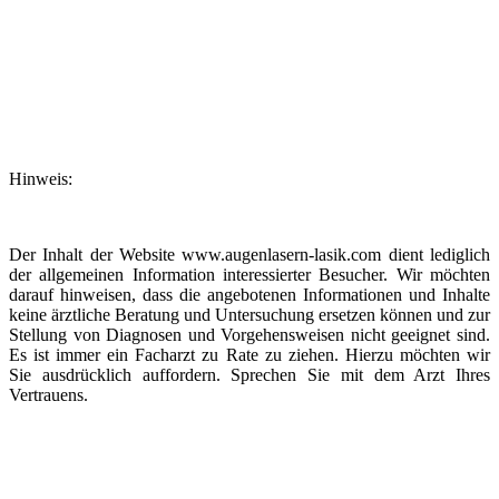
Hinweis:
Der Inhalt der Website www.augenlasern-lasik.com dient lediglich
der allgemeinen Information interessierter Besucher. Wir möchten
darauf hinweisen, dass die angebotenen Informationen und Inhalte
keine ärztliche Beratung und Untersuchung ersetzen können und zur
Stellung von Diagnosen und Vorgehensweisen nicht geeignet sind.
Es ist immer ein Facharzt zu Rate zu ziehen. Hierzu möchten wir
Sie ausdrücklich auffordern. Sprechen Sie mit dem Arzt Ihres
Vertrauens.