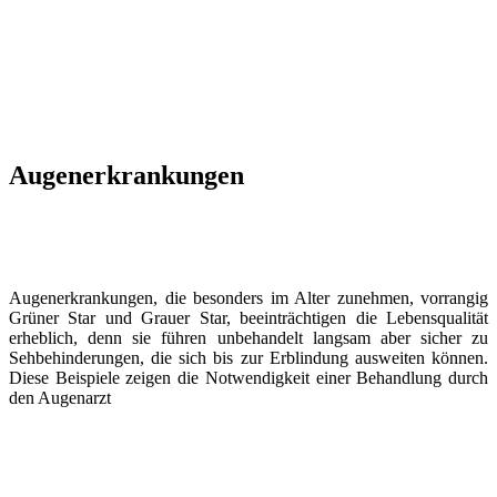
Augenerkrankungen
Augenerkrankungen, die besonders im Alter zunehmen, vorrangig
Grüner Star und Grauer Star, beeinträchtigen die Lebensqualität
erheblich, denn sie führen unbehandelt langsam aber sicher zu
Sehbehinderungen, die sich bis zur Erblindung ausweiten können.
Diese Beispiele zeigen die Notwendigkeit einer Behandlung durch
den Augenarzt