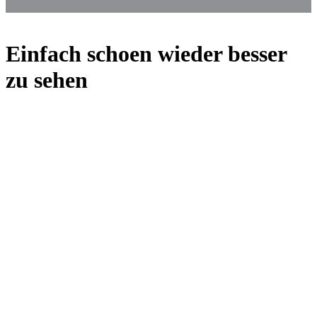
Einfach schoen wieder besser
zu sehen