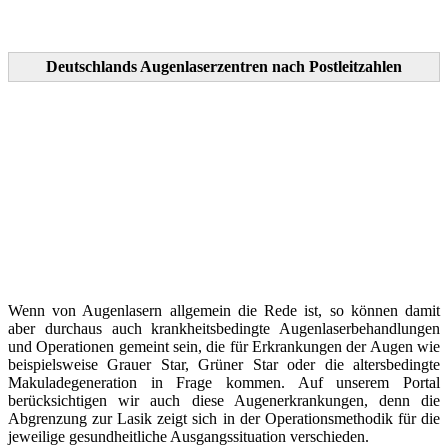
Deutschlands Augenlaserzentren nach Postleitzahlen
Wenn von Augenlasern allgemein die Rede ist, so können damit
aber durchaus auch krankheitsbedingte Augenlaserbehandlungen
und Operationen gemeint sein, die für Erkrankungen der Augen wie
beispielsweise Grauer Star, Grüner Star oder die altersbedingte
Makuladegeneration in Frage kommen. Auf unserem Portal
berücksichtigen wir auch diese Augenerkrankungen, denn die
Abgrenzung zur Lasik zeigt sich in der Operationsmethodik für die
jeweilige gesundheitliche Ausgangssituation verschieden.