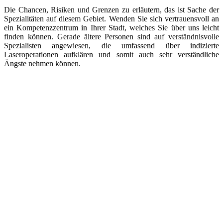
Die Chancen, Risiken und Grenzen zu erläutern, das ist Sache der
Spezialitäten auf diesem Gebiet. Wenden Sie sich vertrauensvoll an
ein Kompetenzzentrum in Ihrer Stadt, welches Sie über uns leicht
finden können. Gerade ältere Personen sind auf verständnisvolle
Spezialisten angewiesen, die umfassend über indizierte
Laseroperationen aufklären und somit auch sehr verständliche
Ängste nehmen können.