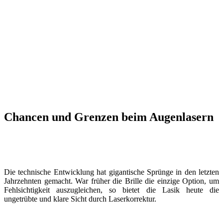
Chancen und Grenzen beim Augenlasern
Die technische Entwicklung hat gigantische Sprünge in den letzten
Jahrzehnten gemacht. War früher die Brille die einzige Option, um
Fehlsichtigkeit auszugleichen, so bietet die Lasik heute die
ungetrübte und klare Sicht durch Laserkorrektur.