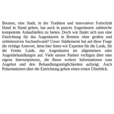
Bremen, eine Stadt, in der Tradition und innovativer Fortschritt
Hand in Hand gehen, hat auch in puncto Augenlasern zahlreiche
kompetente Anlaufstellen zu bieten. Doch wie findet sich nun eine
Einrichtung für das Augenlasern in Bremen ohne großen und
zeitintensiven Suchaufwand? Unser Städtemenü hat auf diese Frage
die richtige Antwort, denn hier listen wir Experten für die Lasik, für
die Femto Lasik, das Augenlasern im allgemeinen oder
Augenbehandlungen auf. Viele unsere Partner verfügen über eine
eigene Internetpräsenz, die Ihnen weitere Informationen zum
Angebot und den Behandlungsmöglichkeiten aufzeigt. Auch
Präsentationen über die Einrichtung geben einen ersten Überblick.