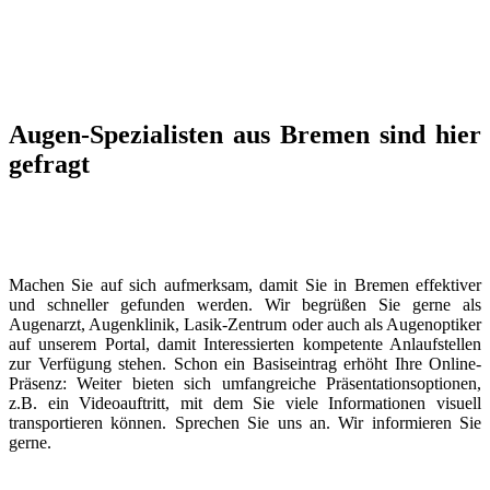
Augen-Spezialisten aus Bremen sind hier
gefragt
Machen Sie auf sich aufmerksam, damit Sie in Bremen effektiver
und schneller gefunden werden. Wir begrüßen Sie gerne als
Augenarzt, Augenklinik, Lasik-Zentrum oder auch als Augenoptiker
auf unserem Portal, damit Interessierten kompetente Anlaufstellen
zur Verfügung stehen. Schon ein Basiseintrag erhöht Ihre Online-
Präsenz: Weiter bieten sich umfangreiche Präsentationsoptionen,
z.B. ein Videoauftritt, mit dem Sie viele Informationen visuell
transportieren können. Sprechen Sie uns an. Wir informieren Sie
gerne.