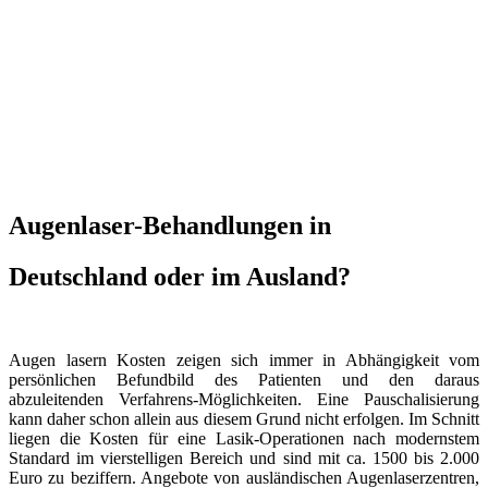
Augenlaser-Behandlungen in
Deutschland oder im Ausland?
Augen lasern Kosten zeigen sich immer in Abhängigkeit vom
persönlichen Befundbild des Patienten und den daraus
abzuleitenden Verfahrens-Möglichkeiten. Eine Pauschalisierung
kann daher schon allein aus diesem Grund nicht erfolgen. Im Schnitt
liegen die Kosten für eine Lasik-Operationen nach modernstem
Standard im vierstelligen Bereich und sind mit ca. 1500 bis 2.000
Euro zu beziffern. Angebote von ausländischen Augenlaserzentren,